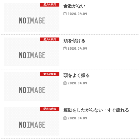
愛犬の病気
食欲がない
2020.04.09
愛犬の病気
頭を傾ける
2020.04.09
愛犬の病気
頭をよく振る
2020.04.09
愛犬の病気
運動をしたがらない・すぐ疲れる
2020.04.09