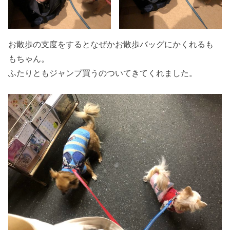
お散歩の支度をするとなぜかお散歩バッグにかくれるも
もちゃん。
ふたりともジャンプ買うのついてきてくれました。