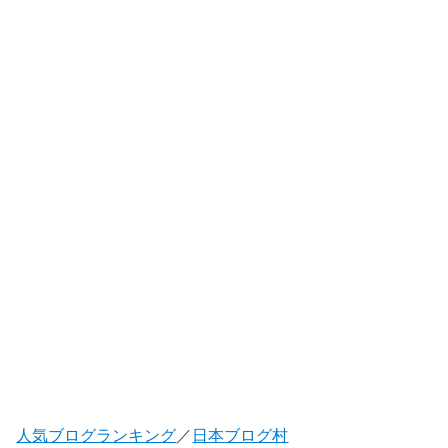
人気ブログランキング
／
日本ブログ村