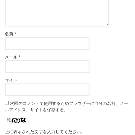
名前
*
メール
*
サイト
次回のコメントで使用するためブラウザーに自分の名前、メー
ルアドレス、サイトを保存する。
上に表示された文字を入力してください。