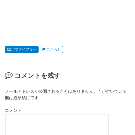
パフダイアリー
こたもも
コメントを残す
メールアドレスが公開されることはありません。
*
が付いている
欄は必須項目です
コメント