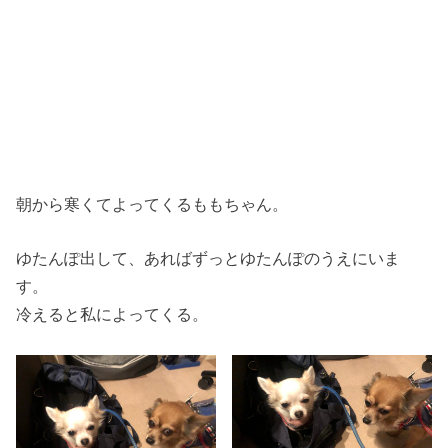
朝から寒くてよってくるももちゃん。
ゆたんぽ出して、あればずっとゆたんぽのうえにいま
す。
冷えると私によってくる。